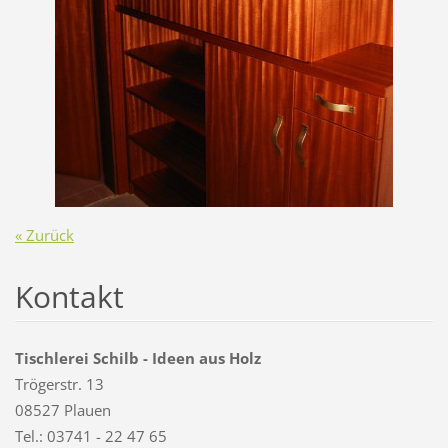
« Zurück
Kontakt
Tischlerei Schilb - Ideen aus Holz
Trögerstr. 13
08527 Plauen
Tel.: 03741 - 22 47 65