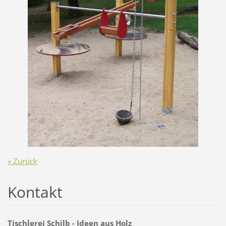
« Zurück
Kontakt
Tischlerei Schilb - Ideen aus Holz